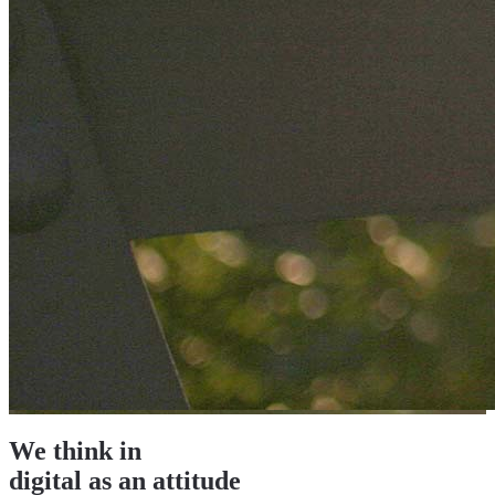
We think in
digital
as an attitude