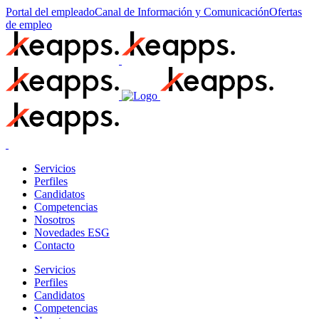
Portal del empleado
Canal de Información y Comunicación
Ofertas
de empleo
Servicios
Perfiles
Candidatos
Competencias
Nosotros
Novedades ESG
Contacto
Servicios
Perfiles
Candidatos
Competencias