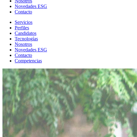
Nosotros
Novedades ESG
Contacto
Servicios
Perfiles
Candidatos
Tecnologías
Nosotros
Novedades ESG
Contacto
Competencias