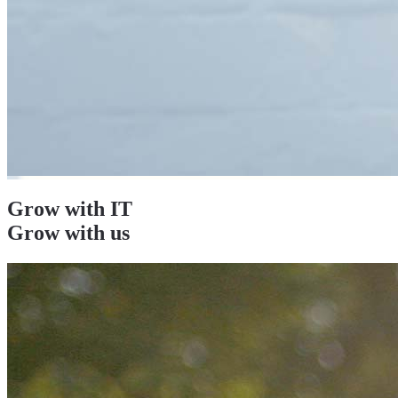
Grow with
IT
Grow
with us