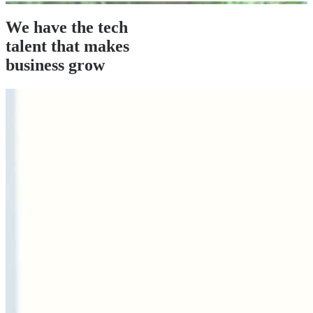
We have the tech
talent
that makes
business grow