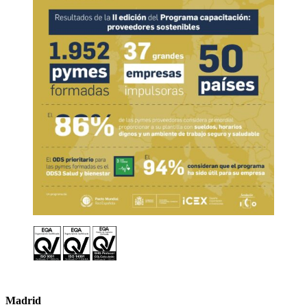
Madrid