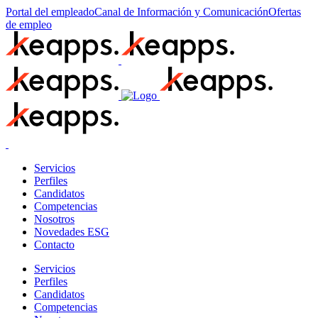
Portal del empleado
Canal de Información y Comunicación
Ofertas
de empleo
Servicios
Perfiles
Candidatos
Competencias
Nosotros
Novedades ESG
Contacto
Servicios
Perfiles
Candidatos
Competencias