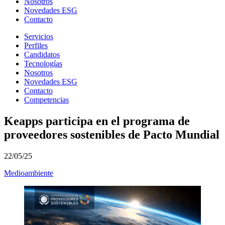
Nosotros
Novedades ESG
Contacto
Servicios
Perfiles
Candidatos
Tecnologías
Nosotros
Novedades ESG
Contacto
Competencias
Keapps participa en el programa de
proveedores sostenibles de Pacto Mundial
22/05/25
Medioambiente