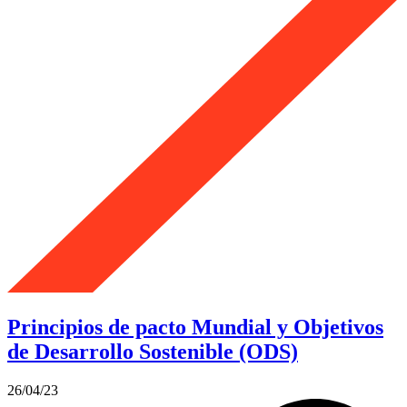
Principios de pacto Mundial y Objetivos
de Desarrollo Sostenible (ODS)
26/04/23