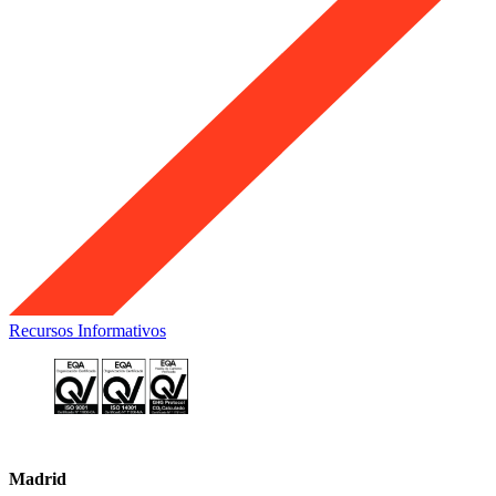
Recursos Informativos
Madrid