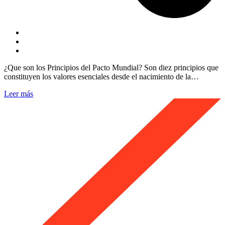
¿Que son los Principios del Pacto Mundial? Son diez principios que
constituyen los valores esenciales desde el nacimiento de la…
Leer más