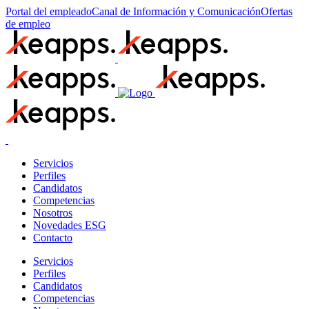
Portal del empleado
Canal de Información y Comunicación
Ofertas
de empleo
Servicios
Perfiles
Candidatos
Competencias
Nosotros
Novedades ESG
Contacto
Servicios
Perfiles
Candidatos
Competencias