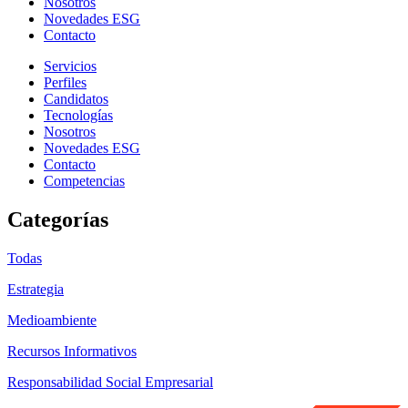
Nosotros
Novedades ESG
Contacto
Servicios
Perfiles
Candidatos
Tecnologías
Nosotros
Novedades ESG
Contacto
Competencias
Categorías
Todas
Estrategia
Medioambiente
Recursos Informativos
Responsabilidad Social Empresarial